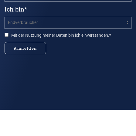
Ich bin*
Mit der Nutzung meiner Daten bin ich einverstanden.*
Anmelden