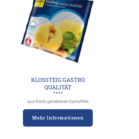
KLOSSTEIG GASTRO Q
UALITÄT
aus frisch geriebenen Kartoffeln
Mehr Informationen