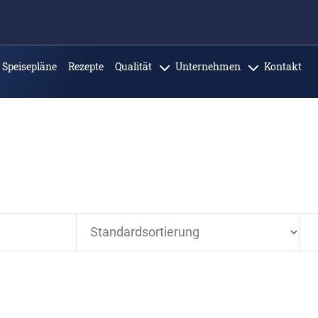
Speisepläne
Rezepte
Qualität
Unternehmen
Kontakt