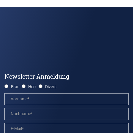
Newsletter Anmeldung
Frau
Herr
Divers