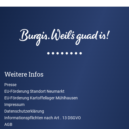
Weitere Infos
Presse
EU-Förderung Standort Neumarkt
EU-Förderung Kartoffellager Mühlhausen
Impressum
Datenschutzerklärung
Informationspflichten nach Art . 13 DSGVO
AGB