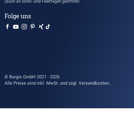
(auch an Sonn- und Feiertagen geöffnet)
Folge uns
© Burgis GmbH 2021 - 2026
Alle Preise sind inkl. MwSt. und zzgl. Versandkosten.