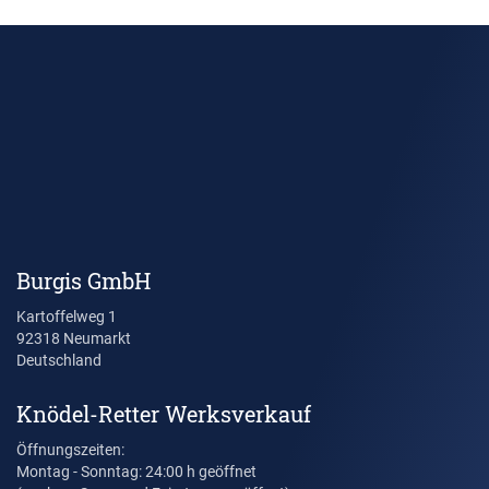
Burgis GmbH
Kartoffelweg 1
92318 Neumarkt
Deutschland
Knödel-Retter Werksverkauf
Öffnungszeiten:
Montag - Sonntag: 24:00 h geöffnet