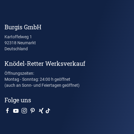
Burgis GmbH
Kartoffelweg 1
92318 Neumarkt
Deutschland
Knödel-Retter Werksverkauf
Öffnungszeiten:
Montag - Sonntag: 24:00 h geöffnet
(auch an Sonn- und Feiertagen geöffnet)
Folge uns