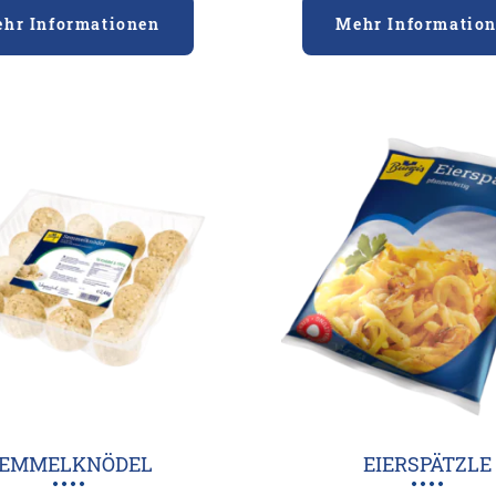
hr Informationen
Mehr Informatio
EMMELKNÖDEL
EIERSPÄTZLE