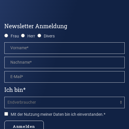
Newsletter Anmeldung
Frau
Herr
Divers
Ich bin*
Mit der Nutzung meiner Daten bin ich einverstanden.*
Anmelden