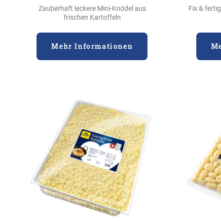
Zauberhaft leckere Mini-Knödel aus
Fix & ferti
frischen Kartoffeln
Mehr Informationen
Me