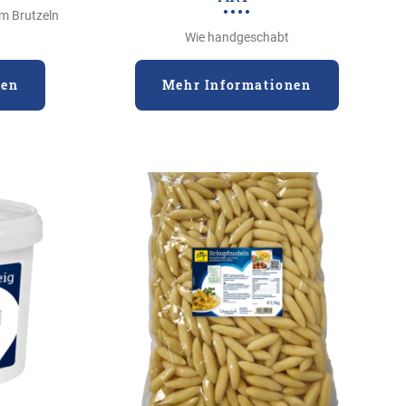
um Brutzeln
Wie handgeschabt
nen
Mehr Informationen