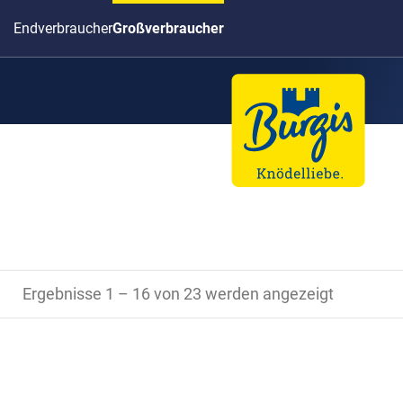
Endverbraucher
Großverbraucher
Ergebnisse 1 – 16 von 23 werden angezeigt