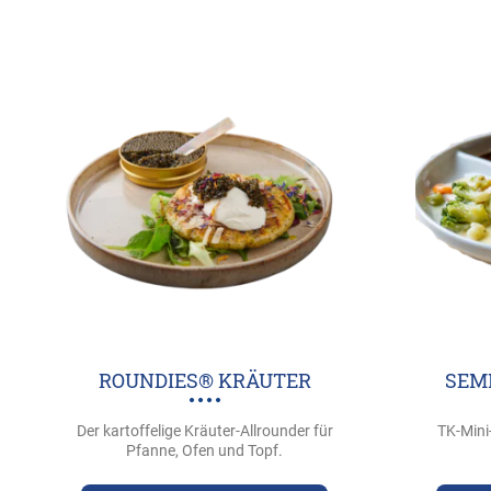
ROUNDIES® KRÄUTER
SEM
Der kartoffelige Kräuter-Allrounder für
TK-Mini
Pfanne, Ofen und Topf.