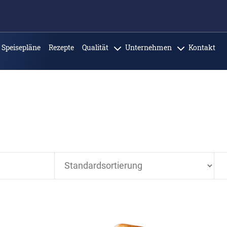
Speisepläne
Rezepte
Qualität
Unternehmen
Kontakt