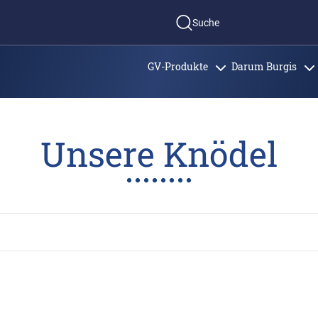
Suche
GV-Produkte
Darum Burgis
Unsere Knödel