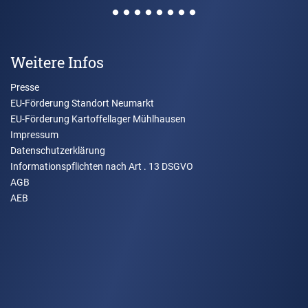
Weitere Infos
Presse
EU-Förderung Standort Neumarkt
EU-Förderung Kartoffellager Mühlhausen
Impressum
Datenschutzerklärung
Informationspflichten nach Art . 13 DSGVO
AGB
AEB