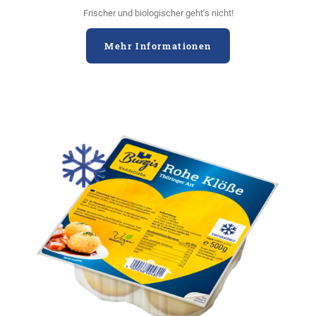
Frischer und biologischer geht's nicht!
Mehr Informationen