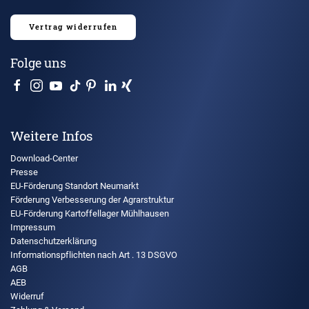
Vertrag widerrufen
Folge uns
Weitere Infos
Download-Center
Presse
EU-Förderung Standort Neumarkt
Förderung Verbesserung der Agrarstruktur
EU-Förderung Kartoffellager Mühlhausen
Impressum
Datenschutzerklärung
Informationspflichten nach Art . 13 DSGVO
AGB
AEB
Widerruf