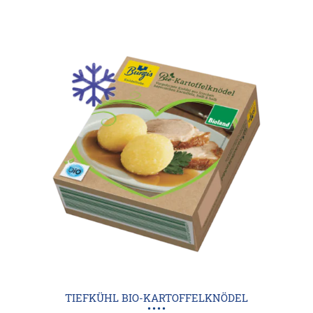
TIEFKÜHL BIO-KARTOFFELKNÖDEL