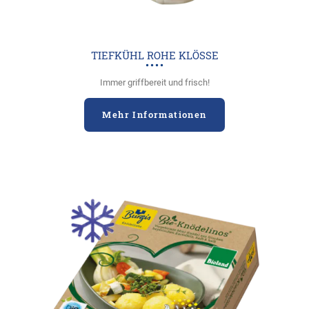
TIEFKÜHL ROHE KLÖSSE
Immer griffbereit und frisch!
Mehr Informationen