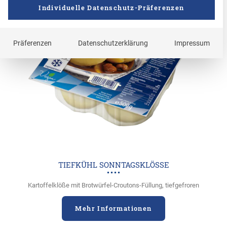
Individuelle Datenschutz-Präferenzen
Präferenzen
Datenschutzerklärung
Impressum
TIEFKÜHL SONNTAGSKLÖSSE
Kartoffelklöße mit Brotwürfel-Croutons-Füllung, tiefgefroren
Mehr Informationen