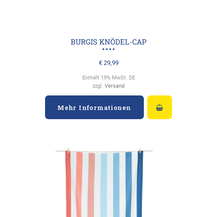
BURGIS KNÖDEL-CAP
€
29,99
Enthält 19% MwSt. DE
zzgl.
Versand
Mehr Informationen