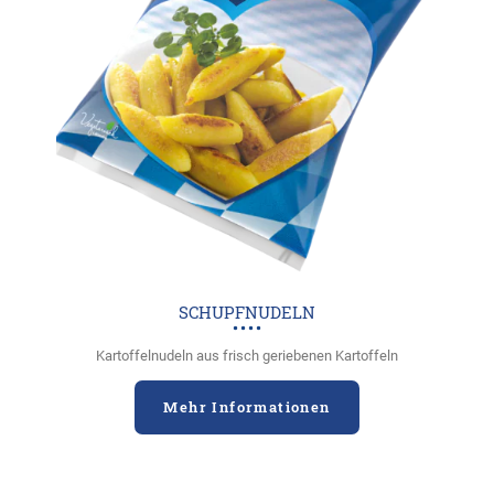
SCHUPFNUDELN
Kartoffelnudeln aus frisch geriebenen Kartoffeln
Mehr Informationen