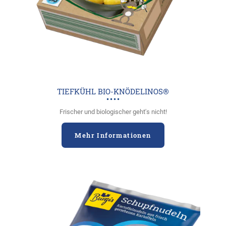
TIEFKÜHL BIO-KNÖDELINOS®
Frischer und biologischer geht's nicht!
Mehr Informationen