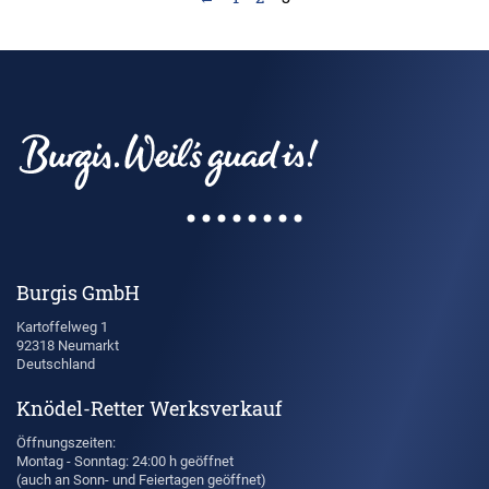
Burgis GmbH
Kartoffelweg 1
92318 Neumarkt
Deutschland
Knödel-Retter Werksverkauf
Öffnungszeiten:
Montag - Sonntag: 24:00 h geöffnet
(auch an Sonn- und Feiertagen geöffnet)