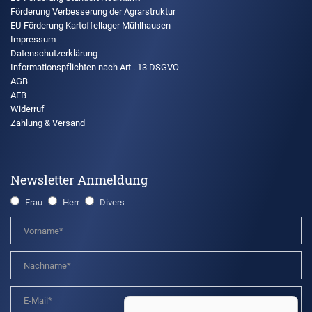
Förderung Verbesserung der Agrarstruktur
EU-Förderung Kartoffellager Mühlhausen
Impressum
Datenschutzerklärung
Informationspflichten nach Art . 13 DSGVO
AGB
AEB
Widerruf
Zahlung & Versand
Newsletter Anmeldung
Frau
Herr
Divers