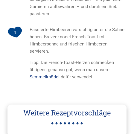
Garnieren aufbewahren – und durch ein Sieb
passieren.
Passierte Himbeeren vorsichtig unter die Sahne
4
heben. Brezenknödel French Toast mit
Himbeersahne und frischen Himbeeren
servieren.
Tipp: Die French-Toast-Herzen schmecken
übrigens genauso gut, wenn man unsere
Semmelknödel
dafür verwendet.
Weitere Rezeptvorschläge