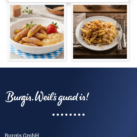
Burgis GmbH