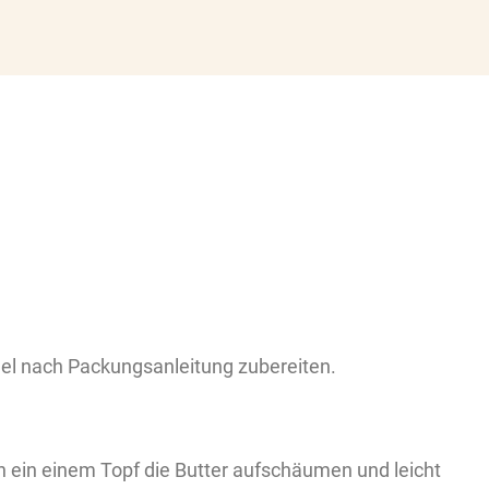
del nach Packungsanleitung zubereiten.
ein einem Topf die Butter aufschäumen und leicht