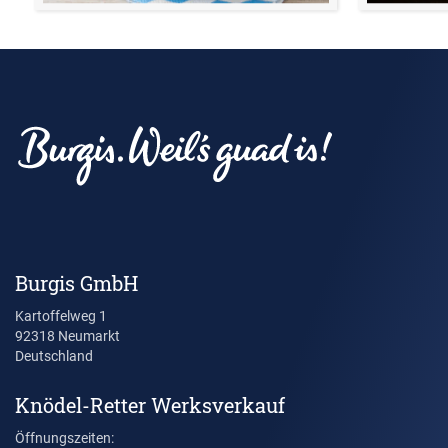
Burgis GmbH
Kartoffelweg 1
92318 Neumarkt
Deutschland
Knödel-Retter Werksverkauf
Öffnungszeiten: