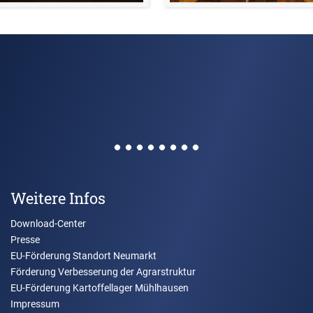
Weitere Infos
Download-Center
Presse
EU-Förderung Standort Neumarkt
Förderung Verbesserung der Agrarstruktur
EU-Förderung Kartoffellager Mühlhausen
Impressum