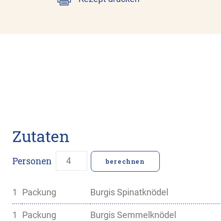
Zutaten
Personen
1
Packung
Burgis Spinatknödel
1
Packung
Burgis Semmelknödel