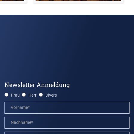
Newsletter Anmeldung
Frau
Herr
Divers