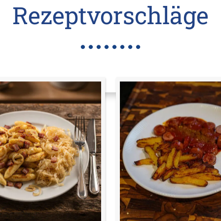
Rezeptvorschläge