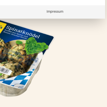
Impressum