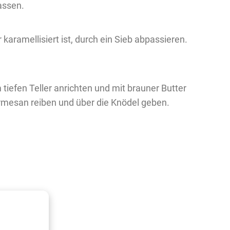
assen.
karamellisiert ist, durch ein Sieb abpassieren.
 tiefen Teller anrichten und mit brauner Butter
rmesan reiben und über die Knödel geben.