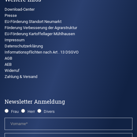
Download-Center
Presse
EU-Förderung Standort Neumarkt
Förderung Verbesserung der Agrarstruktur
EU-Förderung Kartoffellager Mühlhausen
Impressum
Datenschutzerklärung
Informationspflichten nach Art . 13 DSGVO
AGB
AEB
Widerruf
Zahlung & Versand
Newsletter Anmeldung
Frau
Herr
Divers