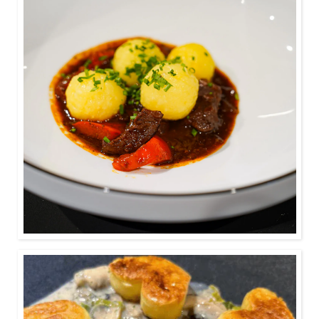
ca. 30 Minuten