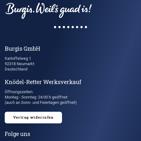
Burgis GmbH
Kartoffelweg 1
92318 Neumarkt
Deutschland
Knödel-Retter Werksverkauf
Öffnungszeiten:
Montag - Sonntag: 24:00 h geöffnet
(auch an Sonn- und Feiertagen geöffnet)
Vertrag widerrufen
Folge uns