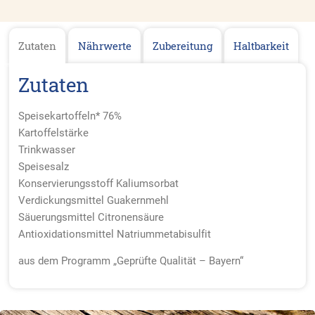
Zutaten
Nährwerte
Zubereitung
Haltbarkeit
Zutaten
Speisekartoffeln* 76%
Kartoffelstärke
Trinkwasser
Speisesalz
Konservierungsstoff Kaliumsorbat
Verdickungsmittel Guakernmehl
Säuerungsmittel Citronensäure
Antioxidationsmittel Natriummetabisulfit
aus dem Programm „Geprüfte Qualität – Bayern“