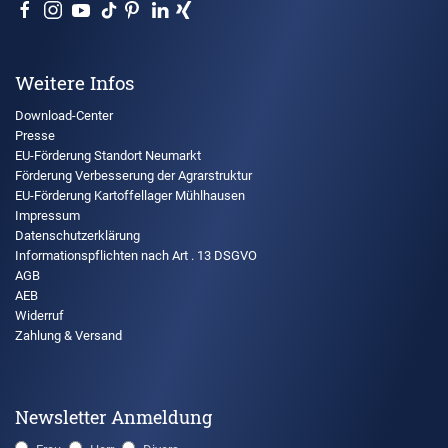
Weitere Infos
Download-Center
Presse
EU-Förderung Standort Neumarkt
Förderung Verbesserung der Agrarstruktur
EU-Förderung Kartoffellager Mühlhausen
Impressum
Datenschutzerklärung
Informationspflichten nach Art . 13 DSGVO
AGB
AEB
Widerruf
Zahlung & Versand
Newsletter Anmeldung