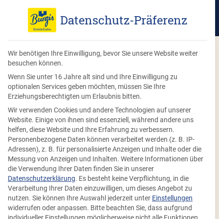
Datenschutz-Präferenz
Wir benötigen Ihre Einwilligung, bevor Sie unsere Website weiter
besuchen können.
Wenn Sie unter 16 Jahre alt sind und Ihre Einwilligung zu
optionalen Services geben möchten, müssen Sie Ihre
Erziehungsberechtigten um Erlaubnis bitten.
Wir verwenden Cookies und andere Technologien auf unserer
Website. Einige von ihnen sind essenziell, während andere uns
helfen, diese Website und Ihre Erfahrung zu verbessern.
Personenbezogene Daten können verarbeitet werden (z. B. IP-
Adressen), z. B. für personalisierte Anzeigen und Inhalte oder die
Messung von Anzeigen und Inhalten.
Weitere Informationen über
die Verwendung Ihrer Daten finden Sie in unserer
Datenschutzerklärung
.
Es besteht keine Verpflichtung, in die
Verarbeitung Ihrer Daten einzuwilligen, um dieses Angebot zu
nutzen.
Sie können Ihre Auswahl jederzeit unter
Einstellungen
widerrufen oder anpassen.
Bitte beachten Sie, dass aufgrund
individueller Einstellungen möglicherweise nicht alle Funktionen