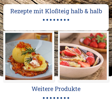
Rezepte mit Kloßteig halb & halb
Weitere Produkte