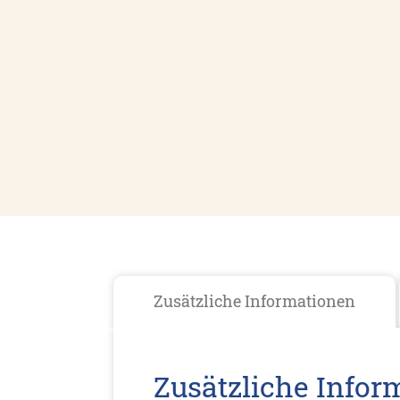
Zusätzliche Informationen
Zusätzliche Infor