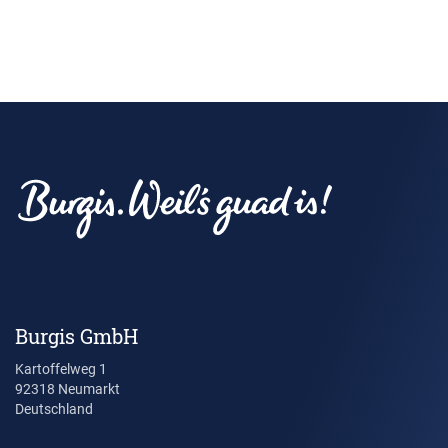
Burgis GmbH
Kartoffelweg 1
92318 Neumarkt
Deutschland