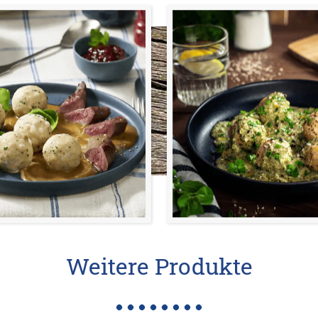
Weitere Produkte