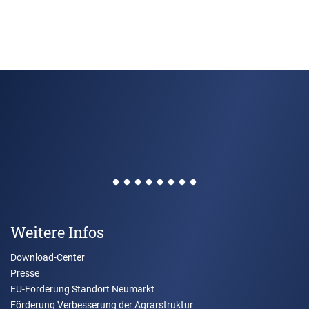
Weitere Infos
Download-Center
Presse
EU-Förderung Standort Neumarkt
Förderung Verbesserung der Agrarstruktur