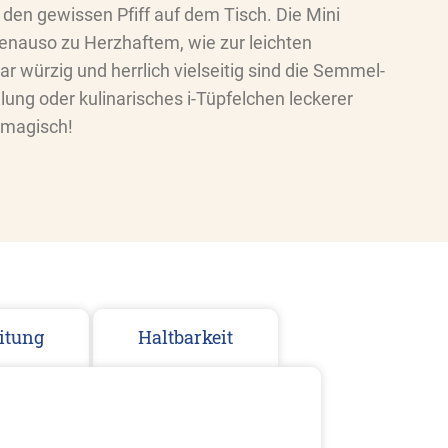
 den gewissen Pfiff auf dem Tisch. Die Mini
nauso zu Herzhaftem, wie zur leichten
würzig und herrlich vielseitig sind die Semmel-
lung oder kulinarisches i-Tüpfelchen leckerer
 magisch!
itung
Haltbarkeit