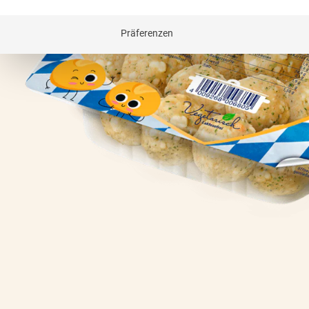
Präferenzen