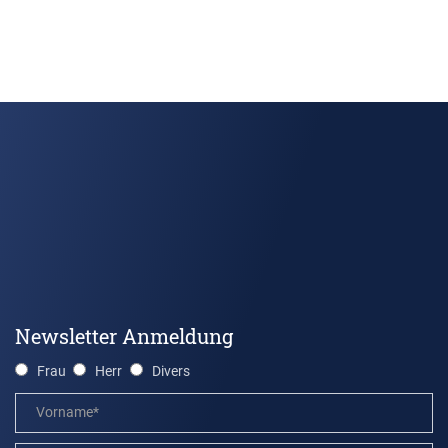
Newsletter Anmeldung
Frau
Herr
Divers