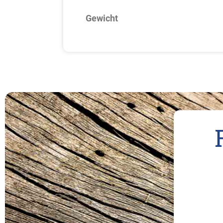
Gewicht