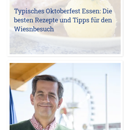
Typisches Oktoberfest Essen: Die
besten Rezepte und Tipps für den
Wiesnbesuch