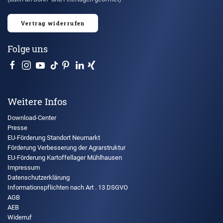
Vertrag widerrufen
Folge uns
Weitere Infos
Download-Center
Presse
EU-Förderung Standort Neumarkt
Förderung Verbesserung der Agrarstruktur
EU-Förderung Kartoffellager Mühlhausen
Impressum
Datenschutzerklärung
Informationspflichten nach Art . 13 DSGVO
AGB
AEB
Widerruf