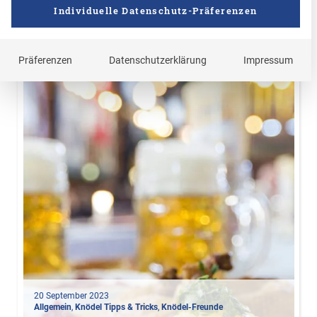
Individuelle Datenschutz-Präferenzen
Präferenzen
Datenschutzerklärung
Impressum
20 September 2023
Allgemein
,
Knödel Tipps & Tricks
,
Knödel-Freunde