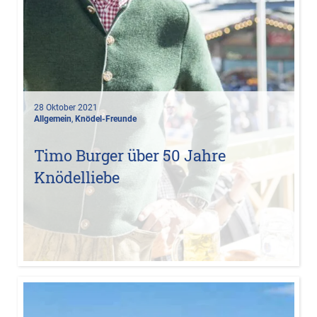
28 Oktober 2021
Allgemein
,
Knödel-Freunde
Timo Burger über 50 Jahre
Knödelliebe