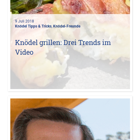
9 Juli 2018
Knödel Tipps & Tricks
,
Knödel-Freunde
Knödel grillen: Drei Trends im
Video