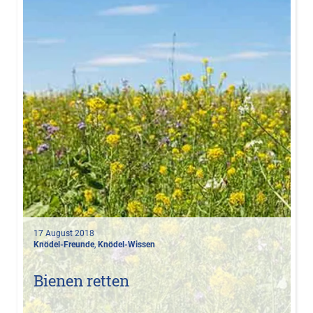
17 August 2018
Knödel-Freunde
,
Knödel-Wissen
Bienen retten