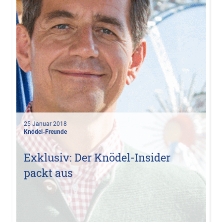
25 Januar 2018
Knödel-Freunde
Exklusiv: Der Knödel-Insider
packt aus