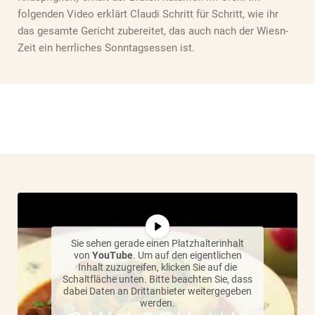
folgenden Video erklärt Claudi Schritt für Schritt, wie ihr
das gesamte Gericht zubereitet, das auch nach der Wiesn-
Zeit ein herrliches Sonntagsessen ist.
Sie sehen gerade einen Platzhalterinhalt
von
YouTube
. Um auf den eigentlichen
Inhalt zuzugreifen, klicken Sie auf die
Schaltfläche unten. Bitte beachten Sie, dass
dabei Daten an Drittanbieter weitergegeben
werden.