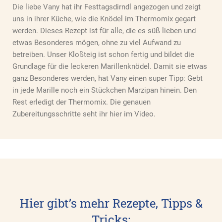
Die liebe Vany hat ihr Festtagsdirndl angezogen und zeigt
uns in ihrer Küche, wie die Knödel im Thermomix gegart
werden. Dieses Rezept ist für alle, die es süß lieben und
etwas Besonderes mögen, ohne zu viel Aufwand zu
betreiben. Unser Kloßteig ist schon fertig und bildet die
Grundlage für die leckeren Marillenknödel. Damit sie etwas
ganz Besonderes werden, hat Vany einen super Tipp: Gebt
in jede Marille noch ein Stückchen Marzipan hinein. Den
Rest erledigt der Thermomix. Die genauen
Zubereitungsschritte seht ihr hier im Video.
Hier gibt’s mehr Rezepte, Tipps &
Tricks: