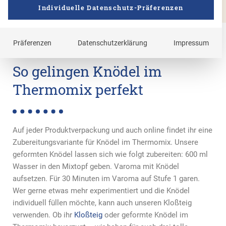
Individuelle Datenschutz-Präferenzen
Präferenzen
Datenschutzerklärung
Impressum
So gelingen Knödel im
Thermomix perfekt
Auf jeder Produktverpackung und auch online findet ihr eine
Zubereitungsvariante für Knödel im Thermomix. Unsere
geformten Knödel lassen sich wie folgt zubereiten: 600 ml
Wasser in den Mixtopf geben. Varoma mit Knödel
aufsetzen. Für 30 Minuten im Varoma auf Stufe 1 garen.
Wer gerne etwas mehr experimentiert und die Knödel
individuell füllen möchte, kann auch unseren Kloßteig
verwenden. Ob ihr
Kloßteig
oder geformte Knödel im