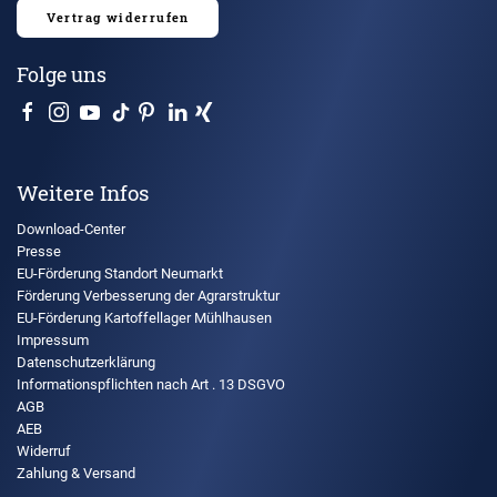
Vertrag widerrufen
Folge uns
Weitere Infos
Download-Center
Presse
EU-Förderung Standort Neumarkt
Förderung Verbesserung der Agrarstruktur
EU-Förderung Kartoffellager Mühlhausen
Impressum
Datenschutzerklärung
Informationspflichten nach Art . 13 DSGVO
AGB
AEB
Widerruf
Zahlung & Versand