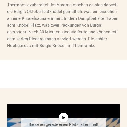
Thermomix zubereitet. Im Varoma machen es sich derweil
die Burgis Oktoberfestknödel gemütlich, was ein bisschen
an eine Knödelsauna erinnert. In dem Dampfbehälter haben
acht Knödel Platz, was zwei Packungen von Burgis
entspricht. Nach 30 Minuten sind sie fertig und können mit
dem zarten Rindergulasch serviert werden. Ein echter
Hochgenuss mit Burgis Knödel im Thermomix.
Sie sehen gerade einen Platzhalterinhalt