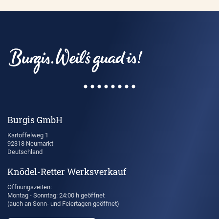
Burgis GmbH
Kartoffelweg 1
92318 Neumarkt
Deutschland
Knödel-Retter Werksverkauf
Öffnungszeiten:
Montag - Sonntag: 24:00 h geöffnet
(auch an Sonn- und Feiertagen geöffnet)