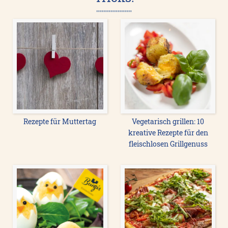
Rezepte für Muttertag
Vegetarisch grillen: 10
kreative Rezepte für den
fleischlosen Grillgenuss