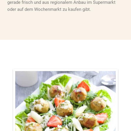
gerade frisch und aus regionalem Anbau im Supermarkt
oder auf dem Wochenmarkt zu kaufen gibt.