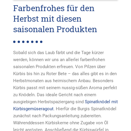
Farbenfrohes für den
Herbst mit diesen
saisonalen Produkten
Sobald sich das Laub färbt und die Tage kürzer
werden, können wir uns an allerlei farbenfrohen
saisonalen Produkten erfreuen. Von Pilzen über
Kürbis bis hin zu Roter Bete – das alles gibt es in den
Herbstmonaten aus heimischem Anbau. Besonders
Kürbis passt mit seinem nussig-süßen Aroma perfekt
zu Knödeln. Das ideale Gericht nach einem
ausgiebigen Herbstspaziergang sind
Spinatknödel mit
Kürbisgemüseragout
. Hierfür die Burgis Spinatknödel
zunächst nach Packungsanleitung zubereiten.
Währenddessen Kürbiskerne ohne Zugabe von Öl
leicht anrösten. Anschließend die Kürbiswürfel in