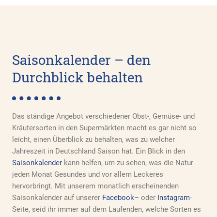
Saisonkalender – den
Durchblick behalten
Das ständige Angebot verschiedener Obst-, Gemüse- und
Kräutersorten in den Supermärkten macht es gar nicht so
leicht, einen Überblick zu behalten, was zu welcher
Jahreszeit in Deutschland Saison hat. Ein Blick in den
Saisonkalender
kann helfen, um zu sehen, was die Natur
jeden Monat Gesundes und vor allem Leckeres
hervorbringt. Mit unserem monatlich erscheinenden
Saisonkalender auf unserer
Facebook
– oder
Instagram
-
Seite, seid ihr immer auf dem Laufenden, welche Sorten es