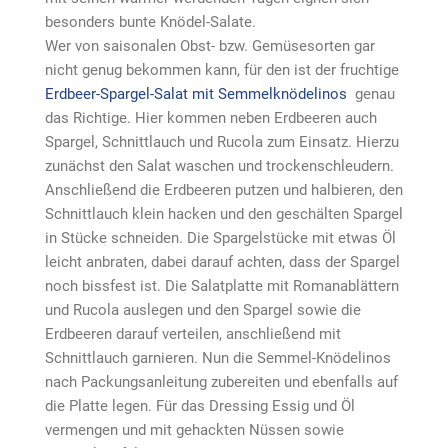
besonders bunte Knödel-Salate.
Wer von saisonalen Obst- bzw. Gemüsesorten gar
nicht genug bekommen kann, für den ist der fruchtige
Erdbeer-Spargel-Salat mit Semmelknödelinos
genau
das Richtige. Hier kommen neben Erdbeeren auch
Spargel, Schnittlauch und Rucola zum Einsatz. Hierzu
zunächst den Salat waschen und trockenschleudern.
Anschließend die Erdbeeren putzen und halbieren, den
Schnittlauch klein hacken und den geschälten Spargel
in Stücke schneiden. Die Spargelstücke mit etwas Öl
leicht anbraten, dabei darauf achten, dass der Spargel
noch bissfest ist. Die Salatplatte mit Romanablättern
und Rucola auslegen und den Spargel sowie die
Erdbeeren darauf verteilen, anschließend mit
Schnittlauch garnieren. Nun die Semmel-Knödelinos
nach Packungsanleitung zubereiten und ebenfalls auf
die Platte legen. Für das Dressing Essig und Öl
vermengen und mit gehackten Nüssen sowie