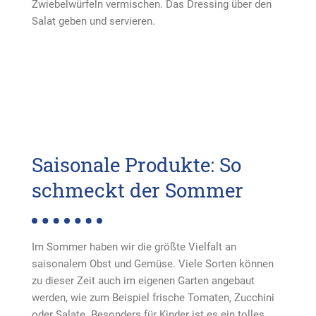
Zwiebelwürfeln vermischen. Das Dressing über den
Salat geben und servieren.
Saisonale Produkte: So
schmeckt der Sommer
Im Sommer haben wir die größte Vielfalt an
saisonalem Obst und Gemüse. Viele Sorten können
zu dieser Zeit auch im eigenen Garten angebaut
werden, wie zum Beispiel frische Tomaten, Zucchini
oder Salate. Besonders für Kinder ist es ein tolles