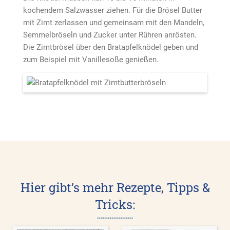
kochendem Salzwasser ziehen. Für die Brösel Butter
mit Zimt zerlassen und gemeinsam mit den Mandeln,
Semmelbröseln und Zucker unter Rühren anrösten.
Die Zimtbrösel über den Bratapfelknödel geben und
zum Beispiel mit Vanillesoße genießen.
Hier gibt’s mehr Rezepte, Tipps &
Tricks: