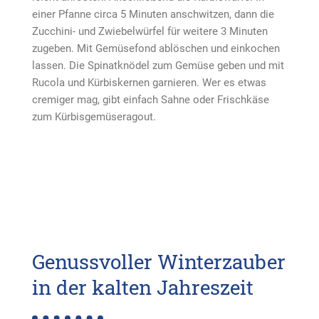
einer Pfanne circa 5 Minuten anschwitzen, dann die
Zucchini- und Zwiebelwürfel für weitere 3 Minuten
zugeben. Mit Gemüsefond ablöschen und einkochen
lassen. Die Spinatknödel zum Gemüse geben und mit
Rucola und Kürbiskernen garnieren. Wer es etwas
cremiger mag, gibt einfach Sahne oder Frischkäse
zum Kürbisgemüseragout.
Genussvoller Winterzauber
in der kalten Jahreszeit