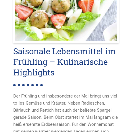
Saisonale Lebensmittel im
Frühling – Kulinarische
Highlights
Der Frühling und insbesondere der Mai bringt uns viel
tolles Gemüse und Kräuter. Neben Radieschen,
Bärlauch und Rettich hat auch der beliebte Spargel
gerade Saison. Beim Obst startet im Mai langsam die
heiß ersehnte Erdbeersaison. Für den Wonnemonat
mit seinen wärmer werdenden Tagen eignen sich