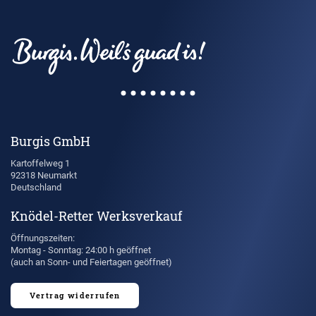
Burgis GmbH
Kartoffelweg 1
92318 Neumarkt
Deutschland
Knödel-Retter Werksverkauf
Öffnungszeiten:
Montag - Sonntag: 24:00 h geöffnet
(auch an Sonn- und Feiertagen geöffnet)
Vertrag widerrufen