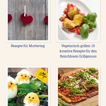
Rezepte für Muttertag
Vegetarisch grillen: 10
kreative Rezepte für den
fleischlosen Grillgenuss