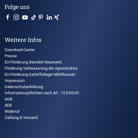
Folge uns
Weitere Infos
Download-Center
Presse
EU-Förderung Standort Neumarkt
Förderung Verbesserung der Agrarstruktur
EU-Förderung Kartoffellager Mühlhausen
Impressum
Datenschutzerklärung
Informationspflichten nach Art . 13 DSGVO
AGB
AEB
Widerruf
Zahlung & Versand