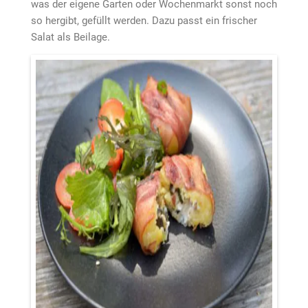
was der eigene Garten oder Wochenmarkt sonst noch
so hergibt, gefüllt werden. Dazu passt ein frischer
Salat als Beilage.