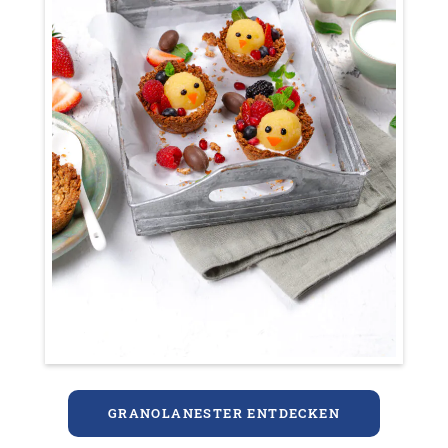
GRANOLANESTER ENTDECKEN