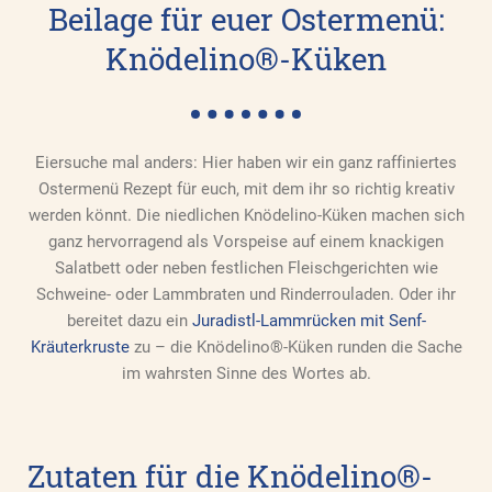
Beilage für euer Ostermenü:
Knödelino®-Küken
Eiersuche mal anders: Hier haben wir ein ganz raffiniertes
Ostermenü Rezept für euch, mit dem ihr so richtig kreativ
werden könnt. Die niedlichen Knödelino-Küken machen sich
ganz hervorragend als Vorspeise auf einem knackigen
Salatbett oder neben festlichen Fleischgerichten wie
Schweine- oder Lammbraten und Rinderrouladen. Oder ihr
bereitet dazu ein
Juradistl-Lammrücken mit Senf-
Kräuterkruste
zu – die Knödelino®-Küken runden die Sache
im wahrsten Sinne des Wortes ab.
Zutaten für die Knödelino®-