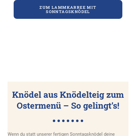
ZUM LAMMKARREE MIT
SONNTAGSKNÖDEL
Knödel aus Knödelteig zum
Ostermenü – So gelingt’s!
Wenn du statt unserer fertigen Sonntagsknödel deine