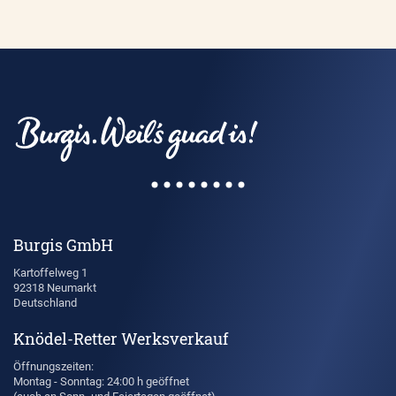
Burgis GmbH
Kartoffelweg 1
92318 Neumarkt
Deutschland
Knödel-Retter Werksverkauf
Öffnungszeiten:
Montag - Sonntag: 24:00 h geöffnet