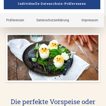
Individuelle Datenschutz-Präferenzen
Präferenzen
Datenschutzerklärung
Impressum
Die perfekte Vorspeise oder