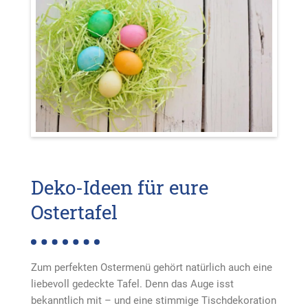
Deko-Ideen für eure
Ostertafel
Zum perfekten Ostermenü gehört natürlich auch eine
liebevoll gedeckte Tafel. Denn das Auge isst
bekanntlich mit – und eine stimmige Tischdekoration