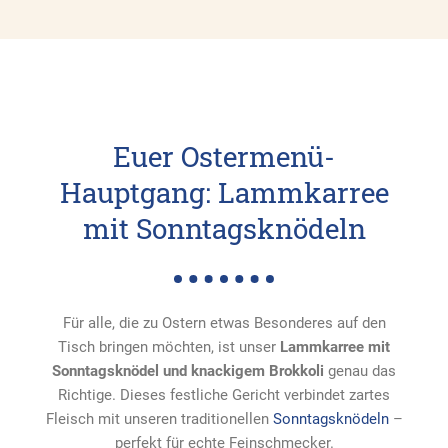
Euer Ostermenü-
Hauptgang: Lammkarree
mit Sonntagsknödeln
Für alle, die zu Ostern etwas Besonderes auf den
Tisch bringen möchten, ist unser
Lammkarree mit
Sonntagsknödel und knackigem Brokkoli
genau das
Richtige. Dieses festliche Gericht verbindet zartes
Fleisch mit unseren traditionellen
Sonntagsknödeln
–
perfekt für echte Feinschmecker.