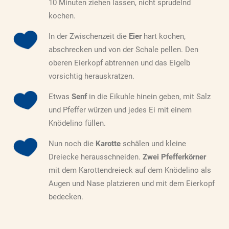
10 Minuten ziehen lassen, nicht sprudelnd
kochen.
In der Zwischenzeit die
Eier
hart kochen,
abschrecken und von der Schale pellen. Den
oberen Eierkopf abtrennen und das Eigelb
vorsichtig herauskratzen.
Etwas
Senf
in die Eikuhle hinein geben, mit Salz
und Pfeffer würzen und jedes Ei mit einem
Knödelino füllen.
Nun noch die
Karotte
schälen und kleine
Dreiecke herausschneiden.
Zwei Pfefferkörner
mit dem Karottendreieck auf dem Knödelino als
Augen und Nase platzieren und mit dem Eierkopf
bedecken.