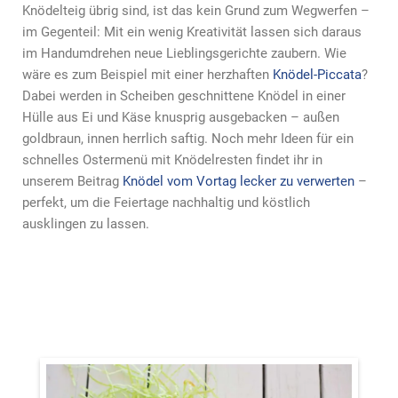
Knödelteig übrig sind, ist das kein Grund zum Wegwerfen –
im Gegenteil: Mit ein wenig Kreativität lassen sich daraus
im Handumdrehen neue Lieblingsgerichte zaubern. Wie
wäre es zum Beispiel mit einer herzhaften
Knödel-Piccata
?
Dabei werden in Scheiben geschnittene Knödel in einer
Hülle aus Ei und Käse knusprig ausgebacken – außen
goldbraun, innen herrlich saftig. Noch mehr Ideen für ein
schnelles Ostermenü mit Knödelresten findet ihr in
unserem Beitrag
Knödel vom Vortag lecker zu verwerten
–
perfekt, um die Feiertage nachhaltig und köstlich
ausklingen zu lassen.