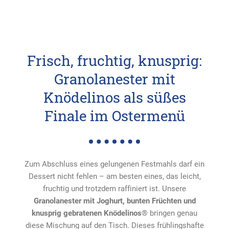
Frisch, fruchtig, knusprig:
Granolanester mit
Knödelinos als süßes
Finale im Ostermenü
Zum Abschluss eines gelungenen Festmahls darf ein
Dessert nicht fehlen – am besten eines, das leicht,
fruchtig und trotzdem raffiniert ist. Unsere
Granolanester mit Joghurt, bunten Früchten und
knusprig gebratenen Knödelinos
® bringen genau
diese Mischung auf den Tisch. Dieses frühlingshafte