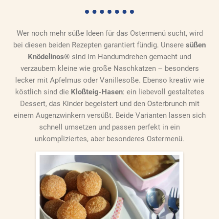
Wer noch mehr süße Ideen für das Ostermenü sucht, wird
bei diesen beiden Rezepten garantiert fündig. Unsere
süßen
Knödelinos®
sind im Handumdrehen gemacht und
verzaubern kleine wie große Naschkatzen – besonders
lecker mit Apfelmus oder Vanillesoße. Ebenso kreativ wie
köstlich sind die
Kloßteig-Hasen
: ein liebevoll gestaltetes
Dessert, das Kinder begeistert und den Osterbrunch mit
einem Augenzwinkern versüßt. Beide Varianten lassen sich
schnell umsetzen und passen perfekt in ein
unkompliziertes, aber besonderes Ostermenü.