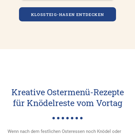
KLOSSTEIG-HASEN ENTDECKEN
Kreative Ostermenü-Rezepte
für Knödelreste vom Vortag
Wenn nach dem festlichen Osteressen noch Knödel oder