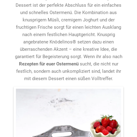
Dessert ist der perfekte Abschluss für ein einfaches
und schnelles Ostermenü. Die Kombination aus
knusprigem Müsli, cremigem Joghurt und der
fruchtigen Frische sorgt für einen leichten Ausklang
nach einem festlichen Hauptgericht. Knusprig
angebratene Knödelinos® setzen dazu einen
überraschenden Akzent – eine kreative Idee, die
garantiert für Begeisterung sorgt. Wenn ihr also nach
Rezepten für euer Ostermenü
sucht, die nicht nur
festlich, sondern auch unkompliziert sind, landet ihr
mit diesem Dessert einen süßen Volltreffer.