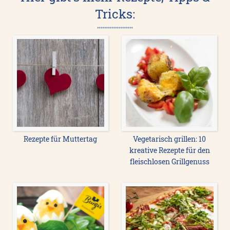
Tricks:
Rezepte für Muttertag
Vegetarisch grillen: 10
kreative Rezepte für den
fleischlosen Grillgenuss