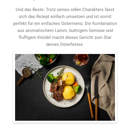
Und das Beste: Trotz seines edlen Charakters lässt
sich das Rezept einfach umsetzen und ist somit
perfekt für ein einfaches Ostermenü. Die Kombination
aus aromatischem Lamm, buttrigem Gemüse und
fluffigem Knödel macht dieses Gericht zum Star
deines Osterfestes.