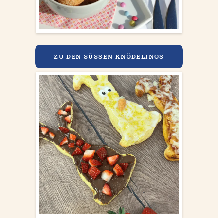
ZU DEN SÜSSEN KNÖDELINOS