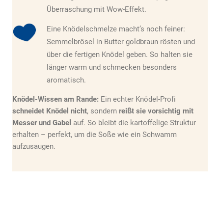
Überraschung mit Wow-Effekt.
Eine Knödelschmelze macht’s noch feiner:
Semmelbrösel in Butter goldbraun rösten und
über die fertigen Knödel geben. So halten sie
länger warm und schmecken besonders
aromatisch.
Knödel-Wissen am Rande:
Ein echter Knödel-Profi
schneidet Knödel nicht
, sondern
reißt sie vorsichtig mit
Messer und Gabel
auf. So bleibt die kartoffelige Struktur
erhalten – perfekt, um die Soße wie ein Schwamm
aufzusaugen.