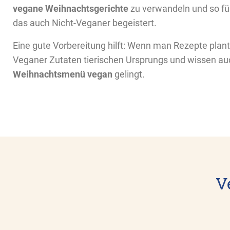
vegane Weihnachtsgerichte
zu verwandeln und so fü
das auch Nicht-Veganer begeistert.
Eine gute Vorbereitung hilft: Wenn man Rezepte plant
Veganer Zutaten tierischen Ursprungs und wissen auch
Weihnachtsmenü vegan
gelingt.
V