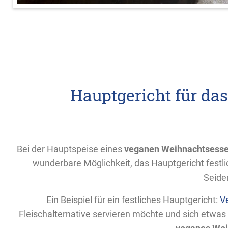
Hauptgericht für d
Bei der Hauptspeise eines
veganen Weihnachtsess
wunderbare Möglichkeit, das Hauptgericht festli
Seiden
Ein Beispiel für ein festliches Hauptgericht:
V
Fleischalternative servieren möchte und sich etwas 