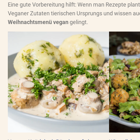
Eine gute Vorbereitung hilft: Wenn man Rezepte plant
Veganer Zutaten tierischen Ursprungs und wissen auch
Weihnachtsmenü vegan
gelingt.