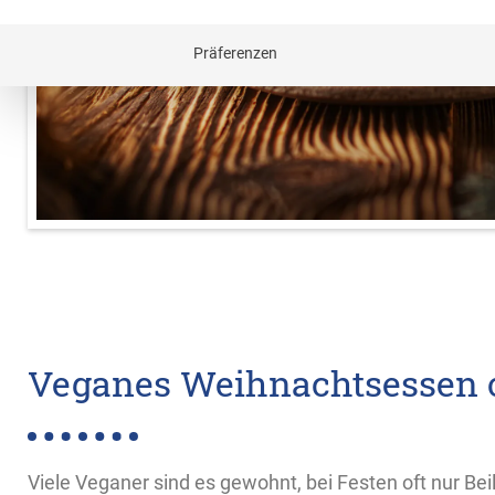
Präferenzen
Veganes Weihnachtsessen 
Viele Veganer sind es gewohnt, bei Festen oft nur Bei