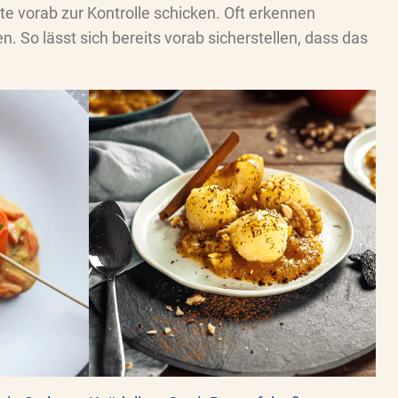
e vorab zur Kontrolle schicken. Oft erkennen
 So lässt sich bereits vorab sicherstellen, dass das