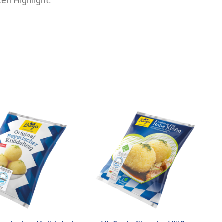
n Highlight.