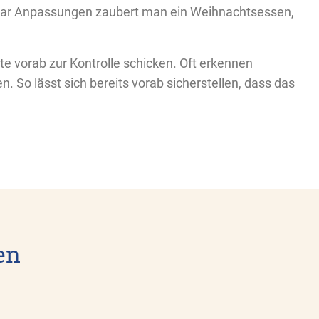
 paar Anpassungen zaubert man ein Weihnachtsessen,
e vorab zur Kontrolle schicken. Oft erkennen
 So lässt sich bereits vorab sicherstellen, dass das
en