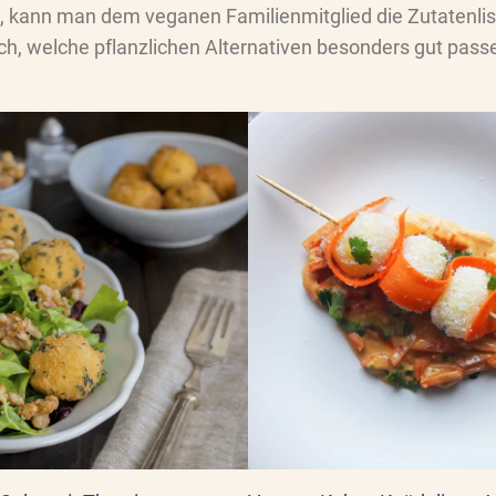
, kann man dem veganen Familienmitglied die Zutatenlist
, welche pflanzlichen Alternativen besonders gut passen.