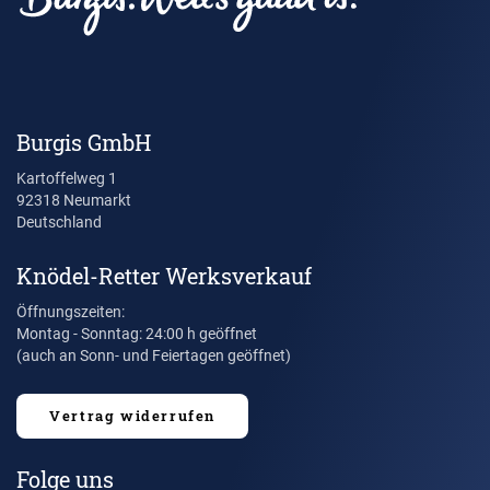
Burgis GmbH
Kartoffelweg 1
92318 Neumarkt
Deutschland
Knödel-Retter Werksverkauf
Öffnungszeiten:
Montag - Sonntag: 24:00 h geöffnet
(auch an Sonn- und Feiertagen geöffnet)
Vertrag widerrufen
Folge uns