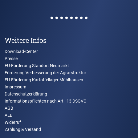
Weitere Infos
Download-Center
Presse
EU-Förderung Standort Neumarkt
Förderung Verbesserung der Agrarstruktur
EU-Förderung Kartoffellager Mühlhausen
Impressum
Datenschutzerklärung
Informationspflichten nach Art . 13 DSGVO
AGB
AEB
Widerruf
Zahlung & Versand