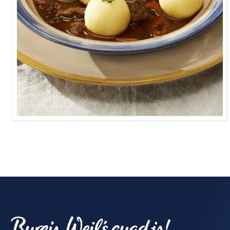
Familie.