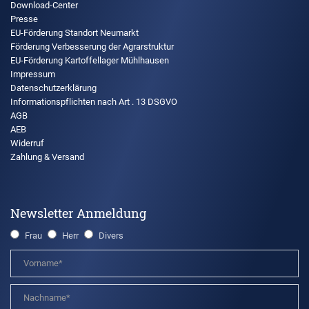
Download-Center
Presse
EU-Förderung Standort Neumarkt
Förderung Verbesserung der Agrarstruktur
EU-Förderung Kartoffellager Mühlhausen
Impressum
Datenschutzerklärung
Informationspflichten nach Art . 13 DSGVO
AGB
AEB
Widerruf
Zahlung & Versand
Newsletter Anmeldung
Frau
Herr
Divers